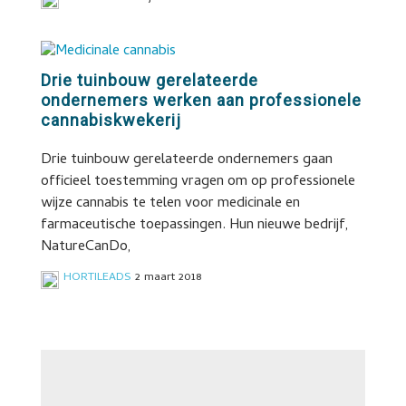
Drie tuinbouw gerelateerde
ondernemers werken aan professionele
cannabiskwekerij
Drie tuinbouw gerelateerde ondernemers gaan
officieel toestemming vragen om op professionele
wijze cannabis te telen voor medicinale en
farmaceutische toepassingen. Hun nieuwe bedrijf,
NatureCanDo,
HORTILEADS
2 maart 2018