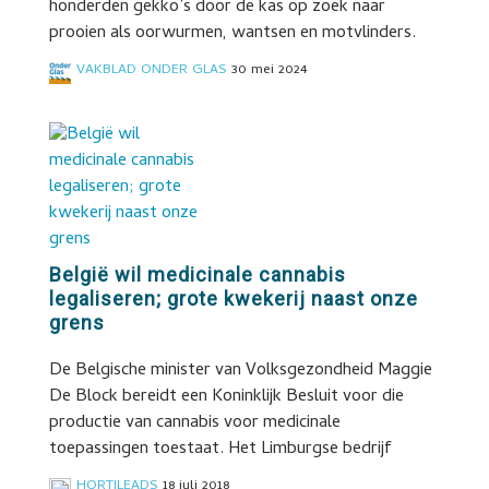
honderden gekko’s door de kas op zoek naar
prooien als oorwurmen, wantsen en motvlinders.
VAKBLAD ONDER GLAS
30 mei 2024
België wil medicinale cannabis
legaliseren; grote kwekerij naast onze
grens
De Belgische minister van Volksgezondheid Maggie
De Block bereidt een Koninklijk Besluit voor die
productie van cannabis voor medicinale
toepassingen toestaat. Het Limburgse bedrijf
HORTILEADS
18 juli 2018