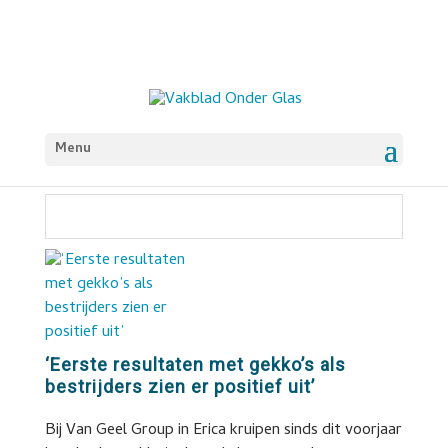
Menu
‘Eerste resultaten met gekko’s als
bestrijders zien er positief uit’
Bij Van Geel Group in Erica kruipen sinds dit voorjaar