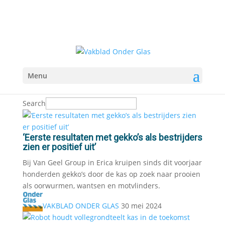
Menu
Search
‘Eerste resultaten met gekko’s als bestrijders
zien er positief uit’
Bij Van Geel Group in Erica kruipen sinds dit voorjaar
honderden gekko’s door de kas op zoek naar prooien
als oorwurmen, wantsen en motvlinders.
VAKBLAD ONDER GLAS
30 mei 2024