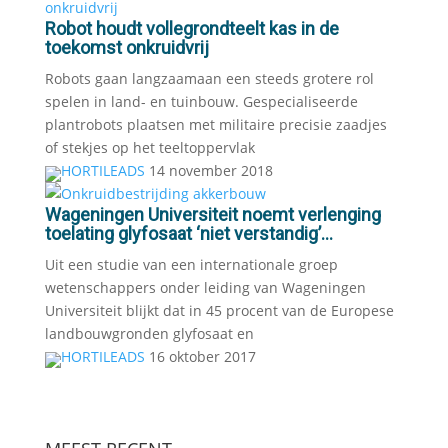
Robot houdt vollegrondteelt kas in de
toekomst onkruidvrij
Robots gaan langzaamaan een steeds grotere rol
spelen in land- en tuinbouw. Gespecialiseerde
plantrobots plaatsen met militaire precisie zaadjes
of stekjes op het teeltoppervlak
HORTILEADS
14 november 2018
Wageningen Universiteit noemt verlenging
toelating glyfosaat ‘niet verstandig’...
Uit een studie van een internationale groep
wetenschappers onder leiding van Wageningen
Universiteit blijkt dat in 45 procent van de Europese
landbouwgronden glyfosaat en
HORTILEADS
16 oktober 2017