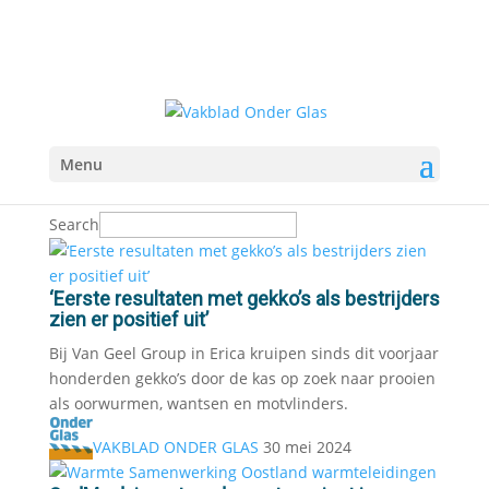
Menu
Search
‘Eerste resultaten met gekko’s als bestrijders
zien er positief uit’
Bij Van Geel Group in Erica kruipen sinds dit voorjaar
honderden gekko’s door de kas op zoek naar prooien
als oorwurmen, wantsen en motvlinders.
VAKBLAD ONDER GLAS
30 mei 2024