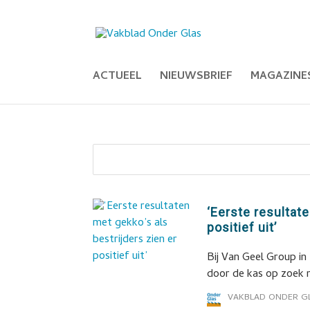
ACTUEEL
NIEUWSBRIEF
MAGAZINE
‘Eerste resultate
positief uit’
Bij Van Geel Group in
door de kas op zoek 
VAKBLAD ONDER G