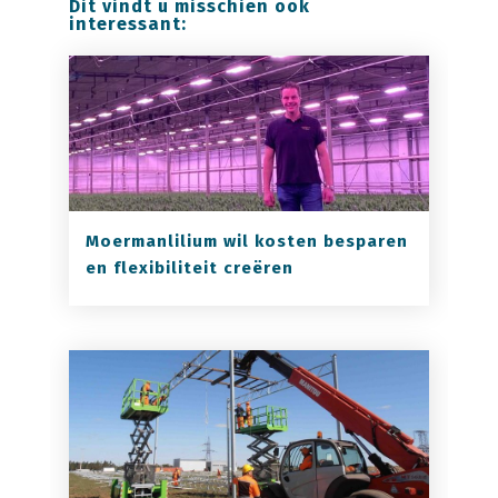
Dit vindt u misschien ook
interessant:
Moermanlilium wil kosten besparen
en flexibiliteit creëren