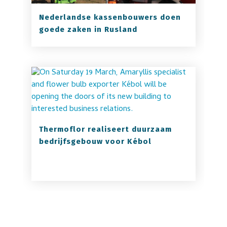
Nederlandse kassenbouwers doen
goede zaken in Rusland
Thermoflor realiseert duurzaam
bedrijfsgebouw voor Kébol