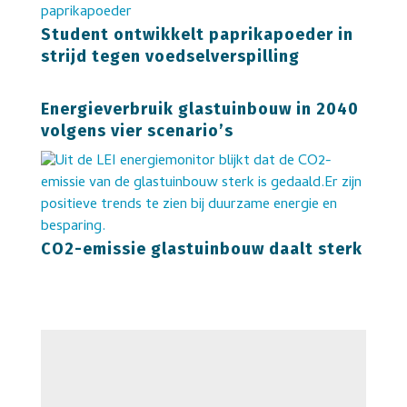
Student ontwikkelt paprikapoeder in
strijd tegen voedselverspilling
Energieverbruik glastuinbouw in 2040
volgens vier scenario’s
CO2-emissie glastuinbouw daalt sterk