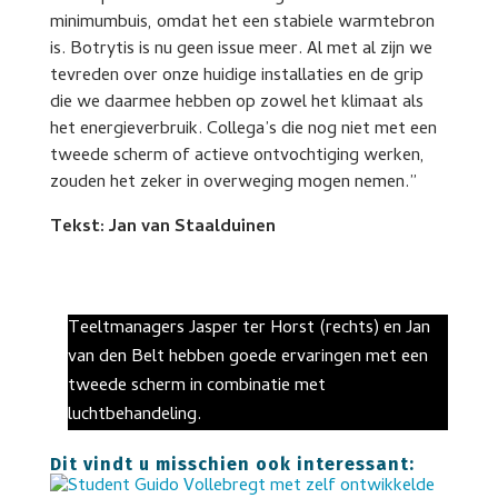
minimumbuis, omdat het een stabiele warmtebron
is. Botrytis is nu geen issue meer. Al met al zijn we
tevreden over onze huidige installaties en de grip
die we daarmee hebben op zowel het klimaat als
het energieverbruik. Collega’s die nog niet met een
tweede scherm of actieve ontvochtiging werken,
zouden het zeker in overweging mogen nemen.”
Tekst: Jan van Staalduinen
Teeltmanagers Jasper ter Horst (rechts) en Jan
van den Belt hebben goede ervaringen met een
tweede scherm in combinatie met
luchtbehandeling.
Dit vindt u misschien ook interessant: