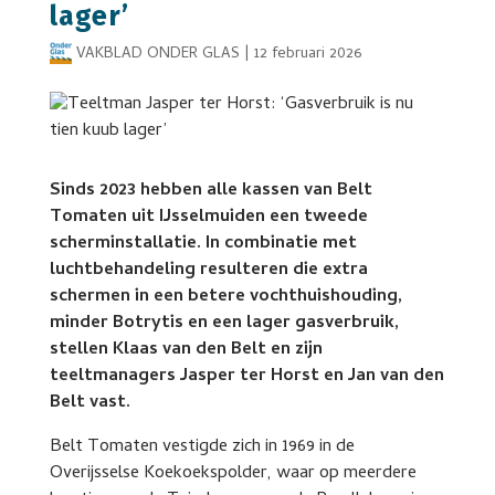
lager’
VAKBLAD ONDER GLAS
|
12 februari 2026
Sinds 2023 hebben alle kassen van Belt
Tomaten uit IJsselmuiden een tweede
scherminstallatie. In combinatie met
luchtbehandeling resulteren die extra
schermen in een betere vochthuishouding,
minder Botrytis en een lager gasverbruik,
stellen Klaas van den Belt en zijn
teeltmanagers Jasper ter Horst en Jan van den
Belt vast.
Belt Tomaten vestigde zich in 1969 in de
Overijsselse Koekoekspolder, waar op meerdere