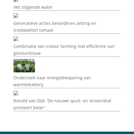
Het stijgende water
Generatieve acties bevorderen zetting en
troskwaliteit tomaat
Combinatie van indoor farming met efficiëntie van
glastuinbouw
Onderzoek naar energiebesparing van
warmtebatterij
Ronald van Dijk: ‘De nieuwe spuit- en strooirobot
presteert beter’