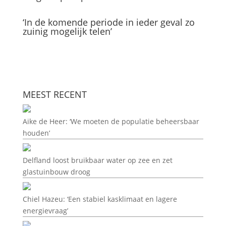
‘In de komende periode in ieder geval zo
zuinig mogelijk telen’
MEEST RECENT
Aike de Heer: ‘We moeten de populatie beheersbaar
houden’
Delfland loost bruikbaar water op zee en zet
glastuinbouw droog
Chiel Hazeu: ‘Een stabiel kasklimaat en lagere
energievraag’