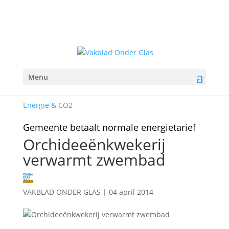
Menu
Energie & CO2
Gemeente betaalt normale energietarief
Orchideeënkwekerij
verwarmt zwembad
VAKBLAD ONDER GLAS
|
04 april 2014