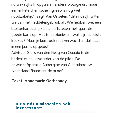
nu wekelijks Propylea en andere biologie uit, maar
een enkele chemische ingreep is nog wel
noodzakelijk”, zegt Van Onselen. “Uiteindelijk willen
we van het middelengebruik af. We hebben wel een
blokbehandeling kunnen uitstellen, het gaat de
goede kant op. Het is nu pionieren: wat zijn de juiste
keuzes? Maar je kunt ook niet verwachten dat alles
in één jaar is opgelost.”
Adviseur Sjors van den Berg van Quabio is de
bedenker en uitvoerder van de pilot. De
gewascoöperatie Aubergine van Glastuinbouw
Nederland financiert de proef.
Tekst: Annemarie Gerbrandy
Dit vindt u misschien ook
interessant: