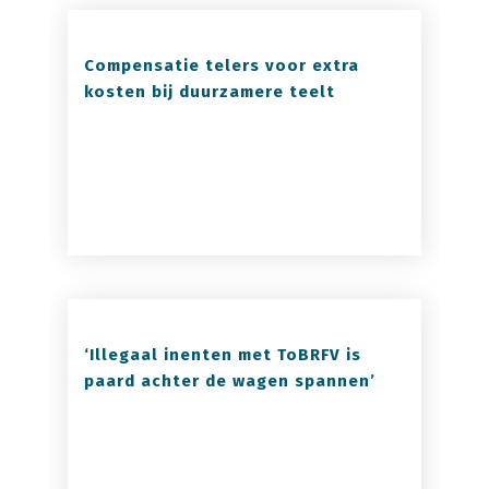
Compensatie telers voor extra
kosten bij duurzamere teelt
‘Illegaal inenten met ToBRFV is
paard achter de wagen spannen’