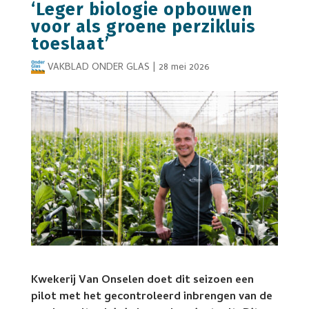
‘Leger biologie opbouwen
voor als groene perzikluis
toeslaat’
VAKBLAD ONDER GLAS
|
28 mei 2026
Kwekerij Van Onselen doet dit seizoen een
pilot met het gecontroleerd inbrengen van de