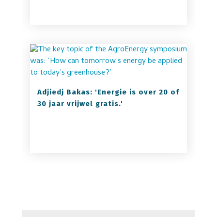
Adjiedj Bakas: 'Energie is over 20 of
30 jaar vrijwel gratis.'