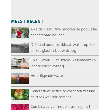
MEEST RECENT
Aike de Heer: ‘We moeten de populatie
beheersbaar houden’
Delfland loost bruikbaar water op zee
en zet glastuinbouw droog
Chiel Hazeu: ‘Een stabiel kasklimaat en
lagere energievraag’
Het stijgende water
Generatieve acties bevorderen zetting
en troskwaliteit tomaat
Combinatie van indoor farming met