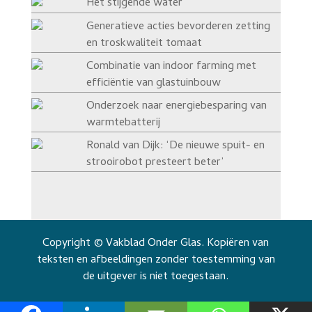
Het stijgende water
Generatieve acties bevorderen zetting
en troskwaliteit tomaat
Combinatie van indoor farming met
efficiëntie van glastuinbouw
Onderzoek naar energiebesparing van
warmtebatterij
Ronald van Dijk: ‘De nieuwe spuit- en
strooirobot presteert beter’
Copyright © Vakblad Onder Glas. Kopiëren van
teksten en afbeeldingen zonder toestemming van
de uitgever is niet toegestaan.