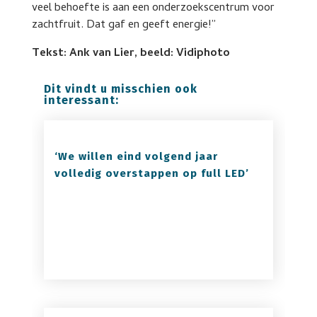
veel behoefte is aan een onderzoekscentrum voor
zachtfruit. Dat gaf en geeft energie!”
Tekst: Ank van Lier, beeld: Vidiphoto
Dit vindt u misschien ook
interessant:
‘We willen eind volgend jaar
volledig overstappen op full LED’