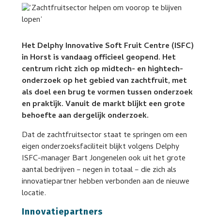
Het Delphy Innovative Soft Fruit Centre (ISFC)
in Horst is vandaag officieel geopend. Het
centrum richt zich op midtech- en hightech-
onderzoek op het gebied van zachtfruit, met
als doel een brug te vormen tussen onderzoek
en praktijk. Vanuit de markt blijkt een grote
behoefte aan dergelijk onderzoek.
Dat de zachtfruitsector staat te springen om een
eigen onderzoeksfaciliteit blijkt volgens Delphy
ISFC-manager Bart Jongenelen ook uit het grote
aantal bedrijven – negen in totaal – die zich als
innovatiepartner hebben verbonden aan de nieuwe
locatie.
Innovatiepartners