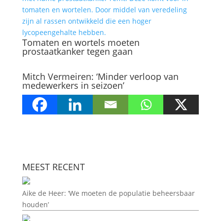
Tomaten en wortels moeten
prostaatkanker tegen gaan
Mitch Vermeiren: ‘Minder verloop van
medewerkers in seizoen’
MEEST RECENT
Aike de Heer: ‘We moeten de populatie beheersbaar
houden’