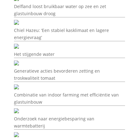
Delfland loost bruikbaar water op zee en zet
glastuinbouw droog
Chiel Hazeu: ‘Een stabiel kasklimaat en lagere
energievraag’
Het stijgende water
Generatieve acties bevorderen zetting en
troskwaliteit tomaat
Combinatie van indoor farming met efficiëntie van
glastuinbouw
Onderzoek naar energiebesparing van
warmtebatterij