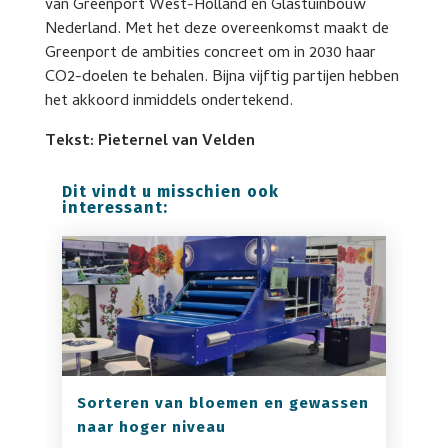
van Greenport West-Holland en Glastuinbouw
Nederland. Met het deze overeenkomst maakt de
Greenport de ambities concreet om in 2030 haar
CO2-doelen te behalen. Bijna vijftig partijen hebben
het akkoord inmiddels ondertekend.
Tekst: Pieternel van Velden
Dit vindt u misschien ook
interessant:
Sorteren van bloemen en gewassen
naar hoger niveau