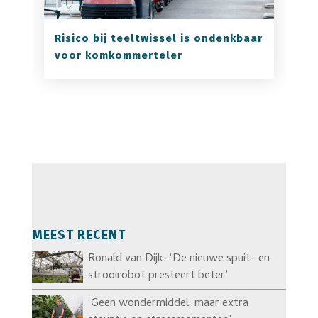
Risico bij teeltwissel is ondenkbaar
voor komkommerteler
MEEST RECENT
Ronald van Dijk: ‘De nieuwe spuit- en
strooirobot presteert beter’
‘Geen wondermiddel, maar extra