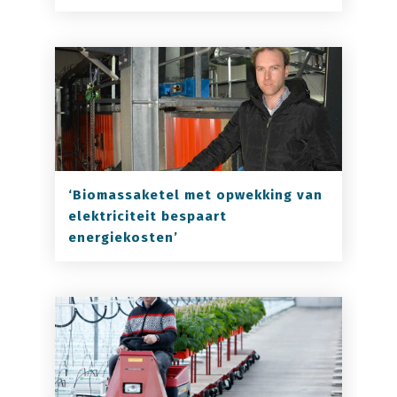
‘Biomassaketel met opwekking van
elektriciteit bespaart
energiekosten’