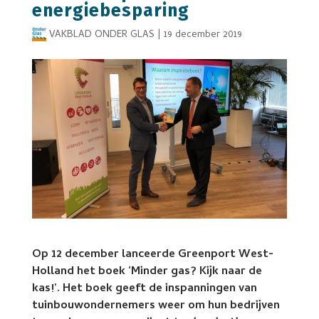
energiebesparing
VAKBLAD ONDER GLAS
|
19 december 2019
Op 12 december lanceerde Greenport West-
Holland het boek ‘Minder gas? Kijk naar de
kas!’. Het boek geeft de inspanningen van
tuinbouwondernemers weer om hun bedrijven