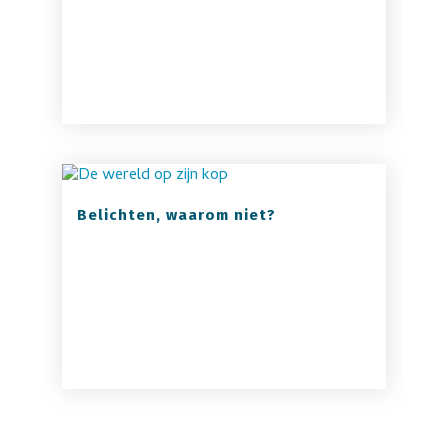
Belichten, waarom niet?