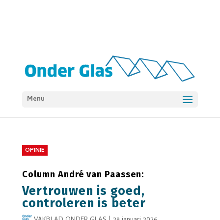
Menu
OPINIE
Column André van Paassen:
Vertrouwen is goed,
controleren is beter