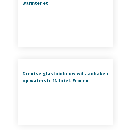
warmtenet
Drentse glastuinbouw wil aanhaken
op waterstoffabriek Emmen