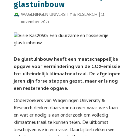
glastuinbouw
WAGENINGEN UNIVERSITY & RESEARCH
|
11
november 2021
De glastuinbouw heeft een maatschappelijke
opgave voor vermindering van de CO2-emissie
tot uiteindelijk klimaatneutraal. De afgelopen
jaren zijn forse stappen gezet, maar er is nog
een resterende opgave.
Onderzoekers van Wageningen University &
Research denken daarvoor na over waar we staan
en wat er nodig is aan onderzoek om volledig
klimaatneutraal te kunnen telen. De uitkomst
beschrijven we in een visie. Daarbij betrekken we