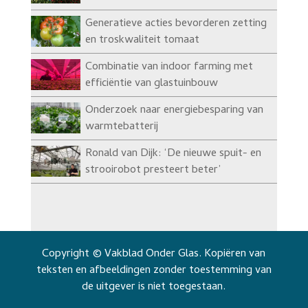
Generatieve acties bevorderen zetting
en troskwaliteit tomaat
Combinatie van indoor farming met
efficiëntie van glastuinbouw
Onderzoek naar energiebesparing van
warmtebatterij
Ronald van Dijk: ‘De nieuwe spuit- en
strooirobot presteert beter’
Copyright © Vakblad Onder Glas. Kopiëren van
teksten en afbeeldingen zonder toestemming van
de uitgever is niet toegestaan.