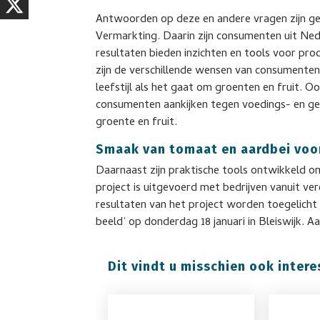
Antwoorden op deze en andere vragen zijn ge
Vermarkting. Daarin zijn consumenten uit Ne
resultaten bieden inzichten en tools voor p
zijn de verschillende wensen van consument
leefstijl als het gaat om groenten en fruit. Oo
consumenten aankijken tegen voedings- en ge
groente en fruit.
Smaak van tomaat en aardbei voo
Daarnaast zijn praktische tools ontwikkeld 
project is uitgevoerd met bedrijven vanuit ver
resultaten van het project worden toegelicht
beeld’ op donderdag 18 januari in Bleiswijk. 
Dit vindt u misschien ook intere