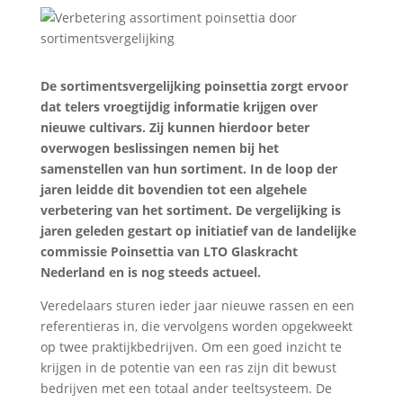
De sortimentsvergelijking poinsettia zorgt ervoor
dat telers vroegtijdig informatie krijgen over
nieuwe cultivars. Zij kunnen hierdoor beter
overwogen beslissingen nemen bij het
samenstellen van hun sortiment. In de loop der
jaren leidde dit bovendien tot een algehele
verbetering van het sortiment. De vergelijking is
jaren geleden gestart op initiatief van de landelijke
commissie Poinsettia van LTO Glaskracht
Nederland en is nog steeds actueel.
Veredelaars sturen ieder jaar nieuwe rassen en een
referentieras in, die vervolgens worden opgekweekt
op twee praktijkbedrijven. Om een goed inzicht te
krijgen in de potentie van een ras zijn dit bewust
bedrijven met een totaal ander teeltsysteem. De