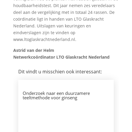
houdbaarheidstest. Dit jaar nemen zes veredelaars
deel aan de vergelijking met in totaal 24 rassen. De
coördinatie ligt in handen van LTO Glaskracht
Nederland. Uitslagen van keuringen en
eindverslagen zijn te vinden op
www.ltoglaskrachtnederland.nl.
Astrid van der Helm
Netwerkcoördinator LTO Glaskracht Nederland
Dit vindt u misschien ook interessant:
Onderzoek naar een duurzamere
teeltmethode voor ginseng