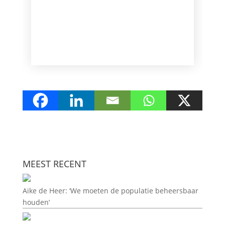
MEEST RECENT
Aike de Heer: ‘We moeten de populatie beheersbaar
houden’