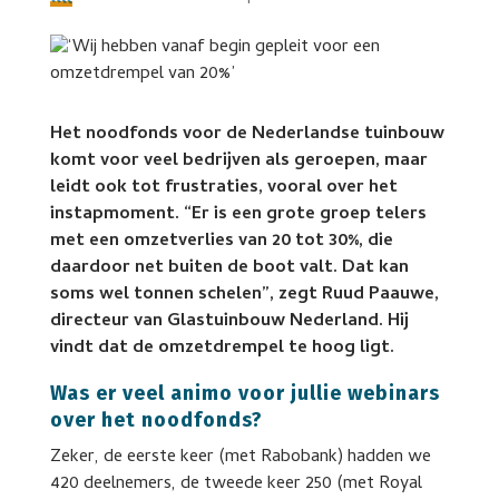
Het noodfonds voor de Nederlandse tuinbouw
komt voor veel bedrijven als geroepen, maar
leidt ook tot frustraties, vooral over het
instapmoment. “Er is een grote groep telers
met een omzetverlies van 20 tot 30%, die
daardoor net buiten de boot valt. Dat kan
soms wel tonnen schelen”, zegt Ruud Paauwe,
directeur van Glastuinbouw Nederland. Hij
vindt dat de omzetdrempel te hoog ligt.
Was er veel animo voor jullie webinars
over het noodfonds?
Zeker, de eerste keer (met Rabobank) hadden we
420 deelnemers, de tweede keer 250 (met Royal