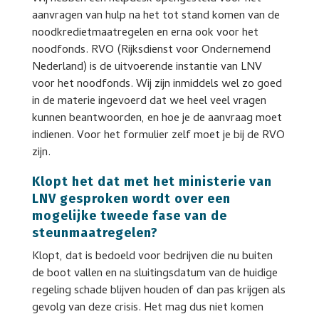
aanvragen van hulp na het tot stand komen van de
noodkredietmaatregelen en erna ook voor het
noodfonds. RVO (Rijksdienst voor Ondernemend
Nederland) is de uitvoerende instantie van LNV
voor het noodfonds. Wij zijn inmiddels wel zo goed
in de materie ingevoerd dat we heel veel vragen
kunnen beantwoorden, en hoe je de aanvraag moet
indienen. Voor het formulier zelf moet je bij de RVO
zijn.
Klopt het dat met het ministerie van
LNV gesproken wordt over een
mogelijke tweede fase van de
steunmaatregelen?
Klopt, dat is bedoeld voor bedrijven die nu buiten
de boot vallen en na sluitingsdatum van de huidige
regeling schade blijven houden of dan pas krijgen als
gevolg van deze crisis. Het mag dus niet komen