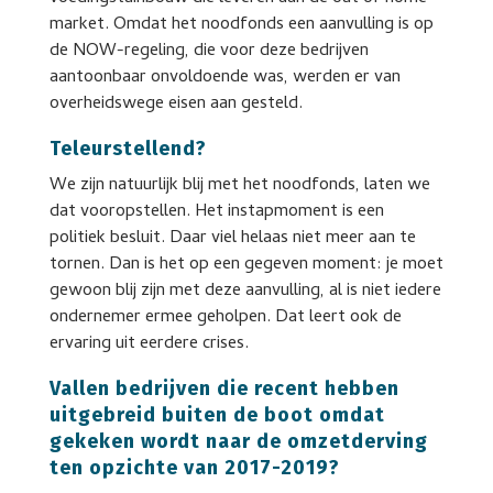
market. Omdat het noodfonds een aanvulling is op
de NOW-regeling, die voor deze bedrijven
aantoonbaar onvoldoende was, werden er van
overheidswege eisen aan gesteld.
Teleurstellend?
We zijn natuurlijk blij met het noodfonds, laten we
dat vooropstellen. Het instapmoment is een
politiek besluit. Daar viel helaas niet meer aan te
tornen. Dan is het op een gegeven moment: je moet
gewoon blij zijn met deze aanvulling, al is niet iedere
ondernemer ermee geholpen. Dat leert ook de
ervaring uit eerdere crises.
Vallen bedrijven die recent hebben
uitgebreid buiten de boot omdat
gekeken wordt naar de omzetderving
ten opzichte van 2017-2019?