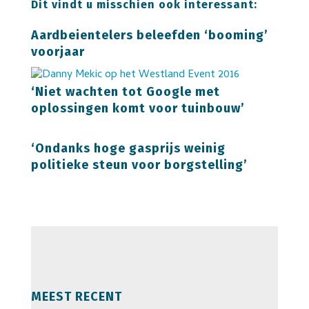
Dit vindt u misschien ook interessant:
Aardbeientelers beleefden ‘booming’
voorjaar
‘Niet wachten tot Google met
oplossingen komt voor tuinbouw’
‘Ondanks hoge gasprijs weinig
politieke steun voor borgstelling’
MEEST RECENT