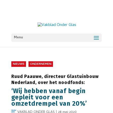
Menu
NIEUWS
ONDERNEMEN
Ruud Paauwe, directeur Glastuinbouw
Nederland, over het noodfonds:
‘Wij hebben vanaf begin
gepleit voor een
omzetdrempel van 20%’
VAKBLAD ONDER GLAS
|
28 mei 2020