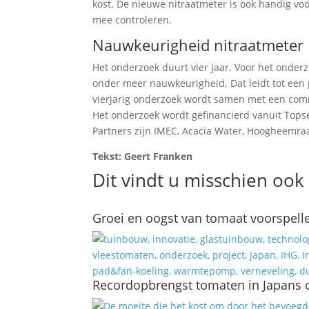
kost. De nieuwe nitraatmeter is ook handig voo
mee controleren.
Nauwkeurigheid nitraatmeter
Het onderzoek duurt vier jaar. Voor het onde
onder meer nauwkeurigheid. Dat leidt tot een 
vierjarig onderzoek wordt samen met een comm
Het onderzoek wordt gefinancierd vanuit Tops
Partners zijn IMEC, Acacia Water, Hoogheemra
Tekst: Geert Franken
Dit vindt u misschien ook 
Groei en oogst van tomaat voorspell
Recordopbrengst tomaten in Japans 