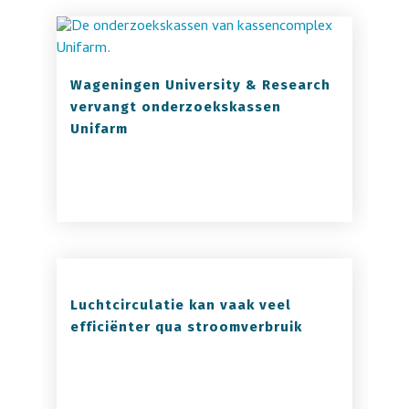
Wageningen University & Research
vervangt onderzoekskassen
Unifarm
Luchtcirculatie kan vaak veel
efficiënter qua stroomverbruik