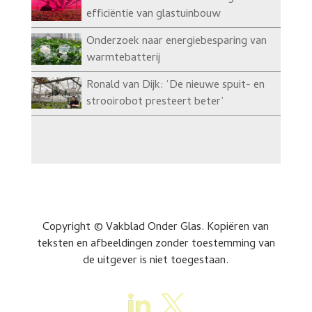
efficiëntie van glastuinbouw
Onderzoek naar energiebesparing van
warmtebatterij
Ronald van Dijk: ‘De nieuwe spuit- en
strooirobot presteert beter’
Copyright © Vakblad Onder Glas. Kopiëren van
teksten en afbeeldingen zonder toestemming van
de uitgever is niet toegestaan.