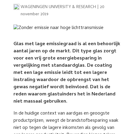
WAGENINGEN UNIVERSITY & RESEARCH
|
20
november 2019
Glas met lage emissiegraad is al een behoorlijk
aantal jaren op de markt. Dit type glas zorgt
voor een vrij grote energiebesparing in
vergelijking met standaardglas. De coating
met een lage emissie leidt tot een lagere
instraling waardoor de opbrengst van het
gewas negatief wordt beïnvloed. Dat is de
reden waarom glastuinders het in Nederland
niet massaal gebruiken.
In de huidige context van aardgas en geoogste
productprijzen, weegt de brandstofbesparing vaak
niet op tegen de lagere inkomsten als gevolg van