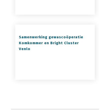
Samenwerking gewascoöperatie
Komkommer en Bright Cluster
Venlo