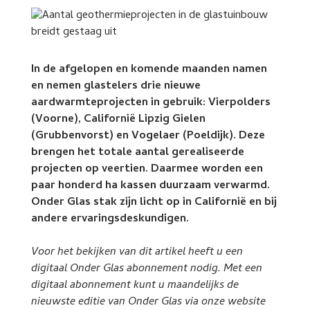
In de afgelopen en komende maanden namen
en nemen glastelers drie nieuwe
aardwarmteprojecten in gebruik: Vierpolders
(Voorne), Californië Lipzig Gielen
(Grubbenvorst) en Vogelaer (Poeldijk). Deze
brengen het totale aantal gerealiseerde
projecten op veertien. Daarmee worden een
paar honderd ha kassen duurzaam verwarmd.
Onder Glas stak zijn licht op in Californië en bij
andere ervaringsdeskundigen.
Voor het bekijken van dit artikel heeft u een
digitaal Onder Glas abonnement nodig. Met een
digitaal abonnement kunt u maandelijks de
nieuwste editie van Onder Glas via onze website