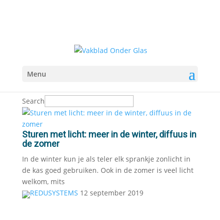
Menu
Search
Sturen met licht: meer in de winter, diffuus in
de zomer
In de winter kun je als teler elk sprankje zonlicht in
de kas goed gebruiken. Ook in de zomer is veel licht
welkom, mits
REDUSYSTEMS
12 september 2019