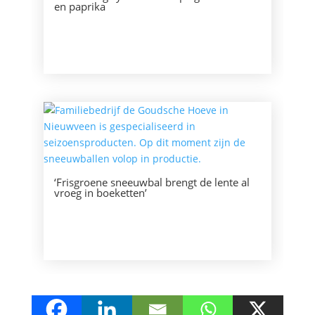
en paprika
‘Frisgroene sneeuwbal brengt de lente al
vroeg in boeketten’