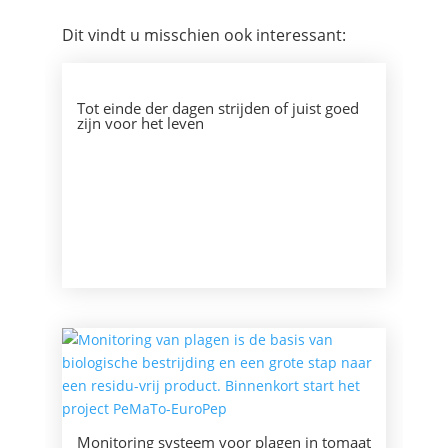
Dit vindt u misschien ook interessant:
Tot einde der dagen strijden of juist goed
zijn voor het leven
Monitoring systeem voor plagen in tomaat