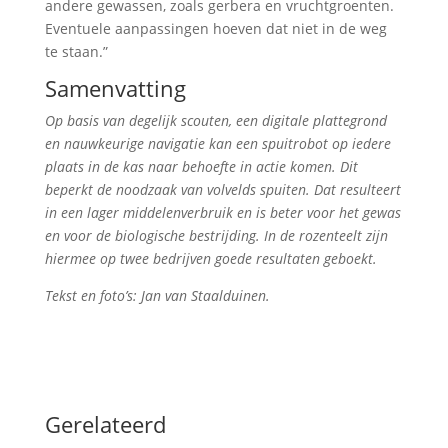
andere gewassen, zoals gerbera en vruchtgroenten.
Eventuele aanpassingen hoeven dat niet in de weg
te staan.”
Samenvatting
Op basis van degelijk scouten, een digitale plattegrond
en nauwkeurige navigatie kan een spuitrobot op iedere
plaats in de kas naar behoefte in actie komen. Dit
beperkt de noodzaak van volvelds spuiten. Dat resulteert
in een lager middelenverbruik en is beter voor het gewas
en voor de biologische bestrijding. In de rozenteelt zijn
hiermee op twee bedrijven goede resultaten geboekt.
Tekst en foto’s: Jan van Staalduinen.
Gerelateerd