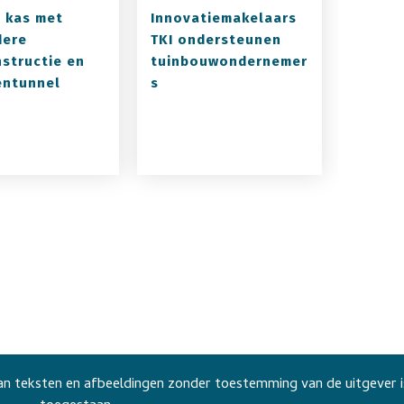
 kas met
Innovatiemakelaars
dere
TKI ondersteunen
structie en
tuinbouwondernemer
ntunnel
s
n teksten en afbeeldingen zonder toestemming van de uitgever i