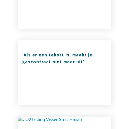
‘Als er een tekort is, maakt je
gascontract niet meer uit’