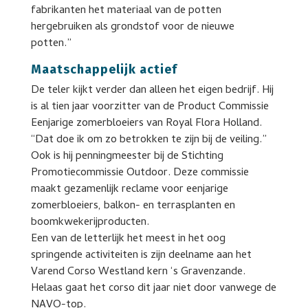
fabrikanten het materiaal van de potten
hergebruiken als grondstof voor de nieuwe
potten.”
Maatschappelijk actief
De teler kijkt verder dan alleen het eigen bedrijf. Hij
is al tien jaar voorzitter van de Product Commissie
Eenjarige zomerbloeiers van Royal Flora Holland.
“Dat doe ik om zo betrokken te zijn bij de veiling.”
Ook is hij penningmeester bij de Stichting
Promotiecommissie Outdoor. Deze commissie
maakt gezamenlijk reclame voor eenjarige
zomerbloeiers, balkon- en terrasplanten en
boomkwekerijproducten.
Een van de letterlijk het meest in het oog
springende activiteiten is zijn deelname aan het
Varend Corso Westland kern ‘s Gravenzande.
Helaas gaat het corso dit jaar niet door vanwege de
NAVO-top.