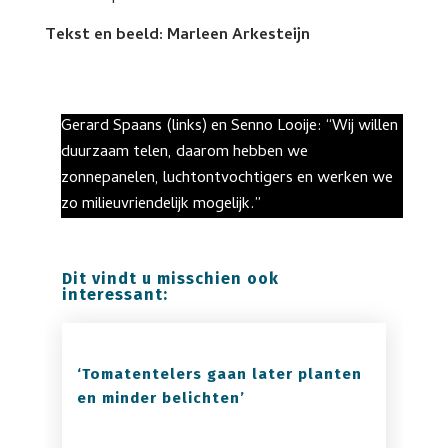
Tekst en beeld: Marleen Arkesteijn
Gerard Spaans (links) en Senno Looije: “Wij willen
duurzaam telen, daarom hebben we
zonnepanelen, luchtontvochtigers en werken we
zo milieuvriendelijk mogelijk.”
Dit vindt u misschien ook
interessant:
‘Tomatentelers gaan later planten
en minder belichten’