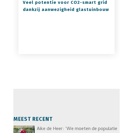
Veel potentie voor CO2-smart grid
dankzij aanwezigheid glastuinbouw
MEEST RECENT
Aike de Heer: ‘We moeten de populatie