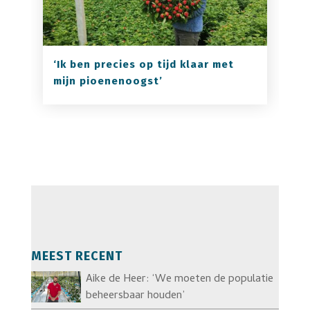
‘Ik ben precies op tijd klaar met
mijn pioenenoogst’
MEEST RECENT
Aike de Heer: ‘We moeten de populatie
beheersbaar houden’