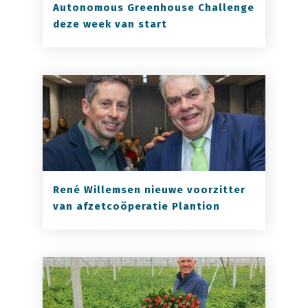
Autonomous Greenhouse Challenge
deze week van start
René Willemsen nieuwe voorzitter
van afzetcoöperatie Plantion