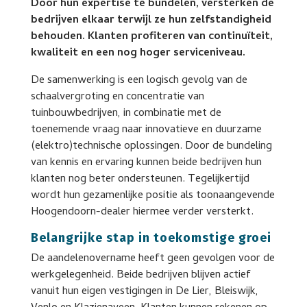
Door hun expertise te bundelen, versterken de
bedrijven elkaar terwijl ze hun zelfstandigheid
behouden. Klanten profiteren van continuïteit,
kwaliteit en een nog hoger serviceniveau.
De samenwerking is een logisch gevolg van de
schaalvergroting en concentratie van
tuinbouwbedrijven, in combinatie met de
toenemende vraag naar innovatieve en duurzame
(elektro)technische oplossingen. Door de bundeling
van kennis en ervaring kunnen beide bedrijven hun
klanten nog beter ondersteunen. Tegelijkertijd
wordt hun gezamenlijke positie als toonaangevende
Hoogendoorn-dealer hiermee verder versterkt.
Belangrijke stap in toekomstige groei
De aandelenovername heeft geen gevolgen voor de
werkgelegenheid. Beide bedrijven blijven actief
vanuit hun eigen vestigingen in De Lier, Bleiswijk,