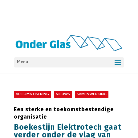
Menu
AUTOMATISERING
NIEUWS
SAMENWERKING
Een sterke en toekomstbestendige
organisatie
Boekestijn Elektrotech gaat
verder onder de vlag van