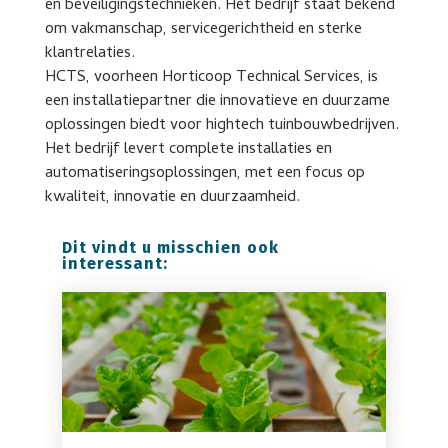
en beveiligingstechnieken. Het bedrijf staat bekend
om vakmanschap, servicegerichtheid en sterke
klantrelaties.
HCTS, voorheen Horticoop Technical Services, is
een installatiepartner die innovatieve en duurzame
oplossingen biedt voor hightech tuinbouwbedrijven.
Het bedrijf levert complete installaties en
automatiseringsoplossingen, met een focus op
kwaliteit, innovatie en duurzaamheid.
Dit vindt u misschien ook
interessant: