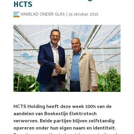
HCTS
VAKBLAD ONDER GLAS
|
16 oktober 2025
HCTS Holding heeft deze week 100% van de
aandelen van Boekestijn Elektrotech
verworven. Beide partijen blijven zelfstandig
opereren onder hun eigen naam en identiteit.