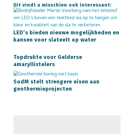
Dit vindt u misschien ook interessant:
LED’s bieden nieuwe mogelijkheden en
kansen voor slateelt op water
Topdrukte voor Gelderse
amaryllistelers
SodM stelt strengere eisen aan
geothermieprojecten