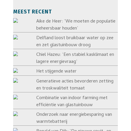
MEEST RECENT
Aike de Heer: ‘We moeten de populatie
beheersbaar houden’
Delfland loost bruikbaar water op zee
en zet glastuinbouw droog
Chiel Hazeu: ‘Een stabiel kasklimaat en
lagere energievraag’
Het stijgende water
Generatieve acties bevorderen zetting
en troskwaliteit tomaat
Combinatie van indoor farming met
efficiëntie van glastuinbouw
Onderzoek naar energiebesparing van
warmtebatterij