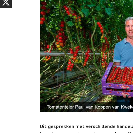
Uit gesprekken met verschillende handelar