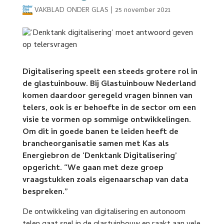
VAKBLAD ONDER GLAS
|
25 november 2021
Digitalisering speelt een steeds grotere rol in
de glastuinbouw. Bij Glastuinbouw Nederland
komen daardoor geregeld vragen binnen van
telers, ook is er behoefte in de sector om een
visie te vormen op sommige ontwikkelingen.
Om dit in goede banen te leiden heeft de
brancheorganisatie samen met Kas als
Energiebron de ‘Denktank Digitalisering’
opgericht. “We gaan met deze groep
vraagstukken zoals eigenaarschap van data
bespreken.”
De ontwikkeling van digitalisering en autonoom