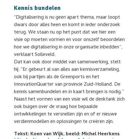
Kennis bundelen
“Digitalisering is nu geen apart thema, maar loopt
dwars door alles heen en komt in ieder onderzoek
terug. We staan nu op het punt dat we hier een
visie op moeten vormen en voor onszelf beoordelen
hoe we digitalisering in onze organisatie inbedden”,
verklaart Solleveld.
Dat kan ook door middel van samenwerking, stelt
hij. “Er gebeurt al van alles aan kennisverzameling,
ook bij partijen als de Greenports en het
InnovationQuarter van provincie Zuid-Holland. De
kennis samenbundelen en in kaart brengen is nodig.”
Naast het vormen van een visie wil de denktank zich
ook buigen over de vraag hoe bepaalde
ontwikkelingen te versnellen zijn en of er nieuwe
verdienmodellen en oplossingen te creëren zijn.
Tekst: Koen van Wijk, beeld: Michel Heerkens