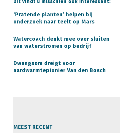
Dit vindt u misschien ook interessant:
‘Pratende planten’ helpen bij
onderzoek naar teelt op Mars
Watercoach denkt mee over sluiten
van waterstromen op bedrijf
Dwangsom dreigt voor
aardwarmtepionier Van den Bosch
MEEST RECENT