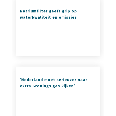
Natriumfilter geeft grip op
waterkwaliteit en emissies
‘Nederland moet serieuzer naar
extra Gronings gas kijken’