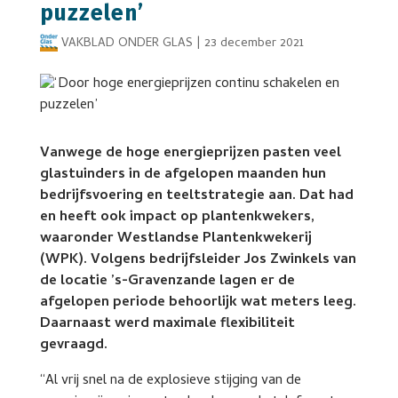
puzzelen’
VAKBLAD ONDER GLAS
|
23 december 2021
Vanwege de hoge energieprijzen pasten veel
glastuinders in de afgelopen maanden hun
bedrijfsvoering en teeltstrategie aan. Dat had
en heeft ook impact op plantenkwekers,
waaronder Westlandse Plantenkwekerij
(WPK). Volgens bedrijfsleider Jos Zwinkels van
de locatie ’s-Gravenzande lagen er de
afgelopen periode behoorlijk wat meters leeg.
Daarnaast werd maximale flexibiliteit
gevraagd.
“Al vrij snel na de explosieve stijging van de