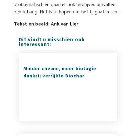
problematisch en gaan er ook bedrijven omvallen,
ben ik bang. Het is te hopen dat het tij gaat keren.”
Tekst en beeld: Ank van Lier
Dit vindt u misschien ook
interessant:
Minder chemie, meer biologie
dankzij verrijkte Biochar