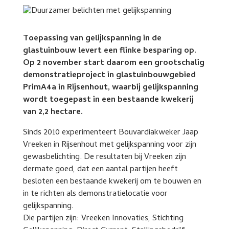
Toepassing van gelijkspanning in de
glastuinbouw levert een flinke besparing op.
Op 2 november start daarom een grootschalig
demonstratieproject in glastuinbouwgebied
PrimA4a in Rijsenhout, waarbij gelijkspanning
wordt toegepast in een bestaande kwekerij
van 2,2 hectare.
Sinds 2010 experimenteert Bouvardiakweker Jaap
Vreeken in Rijsenhout met gelijkspanning voor zijn
gewasbelichting. De resultaten bij Vreeken zijn
dermate goed, dat een aantal partijen heeft
besloten een bestaande kwekerij om te bouwen en
in te richten als demonstratielocatie voor
gelijkspanning.
Die partijen zijn: Vreeken Innovaties, Stichting