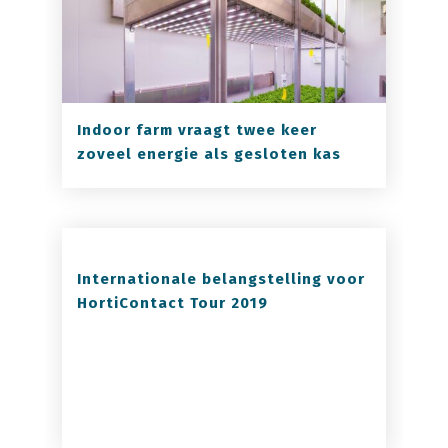
Indoor farm vraagt twee keer
zoveel energie als gesloten kas
Internationale belangstelling voor
HortiContact Tour 2019