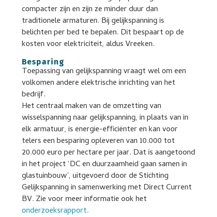
compacter zijn en zijn ze minder duur dan
traditionele armaturen. Bij gelijkspanning is
belichten per bed te bepalen. Dit bespaart op de
kosten voor elektriciteit, aldus Vreeken.
Besparing
Toepassing van gelijkspanning vraagt wel om een
volkomen andere elektrische inrichting van het
bedrijf.
Het centraal maken van de omzetting van
wisselspanning naar gelijkspanning, in plaats van in
elk armatuur, is energie-efficiënter en kan voor
telers een besparing opleveren van 10.000 tot
20.000 euro per hectare per jaar. Dat is aangetoond
in het project ‘DC en duurzaamheid gaan samen in
glastuinbouw’, uitgevoerd door de Stichting
Gelijkspanning in samenwerking met Direct Current
BV. Zie voor meer informatie ook het
onderzoeksrapport
.