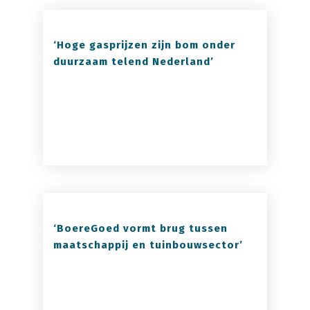
‘Hoge gasprijzen zijn bom onder
duurzaam telend Nederland’
‘BoereGoed vormt brug tussen
maatschappij en tuinbouwsector’