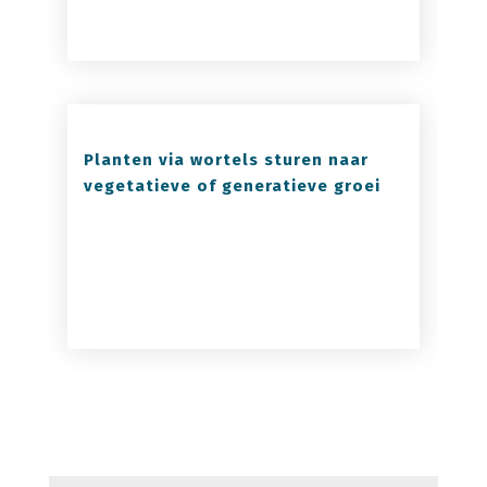
Planten via wortels sturen naar
vegetatieve of generatieve groei