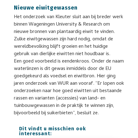
Nieuwe eiwitgewassen
Het onderzoek van Kleuter sluit aan bij breder werk
binnen Wageningen University & Research om
nieuwe bronnen van plantaardig eiwit te vinden.
Zulke eiwitgewassen zijn hard nodig, omdat de
wereldbevolking blijft groeien en het huidige
gebruik van dierlijke eiwitten niet houdbaar is.
Een goed voorbeeld is eendenkroos. Onder de naam
waterlinzen is dit gewas inmiddels door de EU
goedgekeurd als voedsel en eiwitbron. Hier ging
jaren onderzoek van WUR aan vooraf. “Er lopen ook
onderzoeken naar hoe goed eiwitten uit bestaande
rassen en varianten (accessies) van land- en
tuinbouwgewassen in de praktijk te winnen zijn,
bijvoorbeeld bij suikerbieten”, besluit ze.
Dit vindt u misschien ook
interessant: