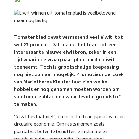
Tomatenblad bevat verrassend veel eiwit: tot
wel 27 procent. Dat maakt het blad tot een
interessante nieuwe eiwitbron, zeker in een
tijd waarin de vraag naar plantaardig eiwit
toeneemt. Toch is grootschalige toepassing
nog niet zomaar mogelijk. Promotieonderzoek
van Marietheres Kleuter laat zien welke
hobbels er nog genomen moeten worden om
van tomatenblad een waardevolle grondstof
te maken.
‘Afval bestaat niet’, dat is het uitgangspunt van een
circulaire economie. Om reststromen zoals
plantafval beter te benutten, zijn slimme en