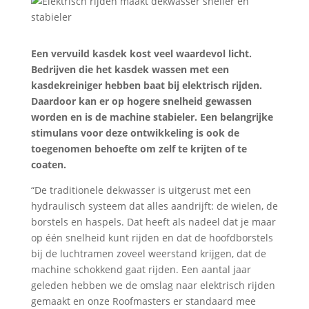
Een vervuild kasdek kost veel waardevol licht.
Bedrijven die het kasdek wassen met een
kasdekreiniger hebben baat bij elektrisch rijden.
Daardoor kan er op hogere snelheid gewassen
worden en is de machine stabieler. Een belangrijke
stimulans voor deze ontwikkeling is ook de
toegenomen behoefte om zelf te krijten of te
coaten.
“De traditionele dekwasser is uitgerust met een
hydraulisch systeem dat alles aandrijft: de wielen, de
borstels en haspels. Dat heeft als nadeel dat je maar
op één snelheid kunt rijden en dat de hoofdborstels
bij de luchtramen zoveel weerstand krijgen, dat de
machine schokkend gaat rijden. Een aantal jaar
geleden hebben we de omslag naar elektrisch rijden
gemaakt en onze Roofmasters er standaard mee