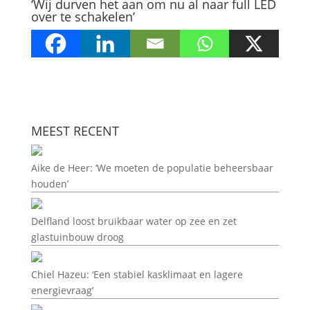
‘Wij durven het aan om nu al naar full LED
over te schakelen’
MEEST RECENT
Aike de Heer: ‘We moeten de populatie beheersbaar
houden’
Delfland loost bruikbaar water op zee en zet
glastuinbouw droog
Chiel Hazeu: ‘Een stabiel kasklimaat en lagere
energievraag’