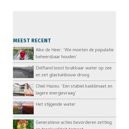
MEEST RECENT
Aike de Heer: ‘We moeten de populatie
beheersbaar houden’
Delfland loost bruikbaar water op zee
en zet glastuinbouw droog
Chiel Hazeu: ‘Een stabiel kasklimaat en
lagere energievraag’
Het stijgende water
Generatieve acties bevorderen zetting