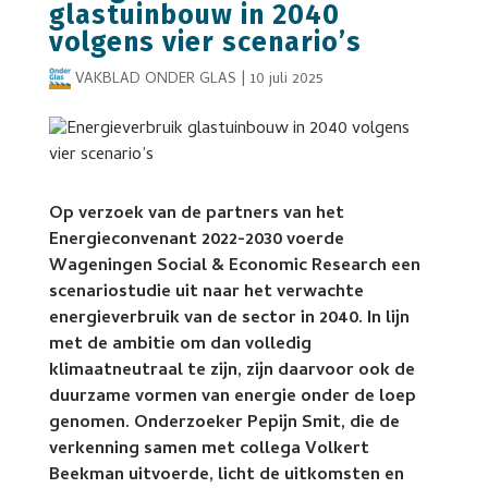
glastuinbouw in 2040
volgens vier scenario’s
VAKBLAD ONDER GLAS
|
10 juli 2025
Op verzoek van de partners van het
Energieconvenant 2022-2030 voerde
Wageningen Social & Economic Research een
scenariostudie uit naar het verwachte
energieverbruik van de sector in 2040. In lijn
met de ambitie om dan volledig
klimaatneutraal te zijn, zijn daarvoor ook de
duurzame vormen van energie onder de loep
genomen. Onderzoeker Pepijn Smit, die de
verkenning samen met collega Volkert
Beekman uitvoerde, licht de uitkomsten en