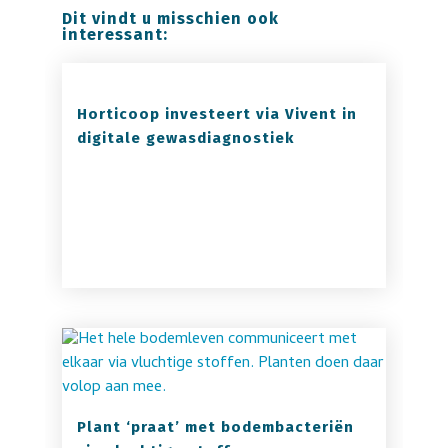
Dit vindt u misschien ook
interessant:
Horticoop investeert via Vivent in
digitale gewasdiagnostiek
Plant ‘praat’ met bodembacteriën