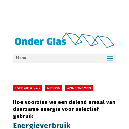
Menu
ENERGIE & CO2
NIEUWS
ONDERNEMEN
Hoe voorzien we een dalend areaal van
duurzame energie voor selectief
gebruik
Energieverbruik