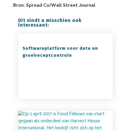
Bron: Spread Co/Wall Street Journal
Dit vindt u misschien ook
interessant:
Softwareplatform voor data en
groeireceptcontrole