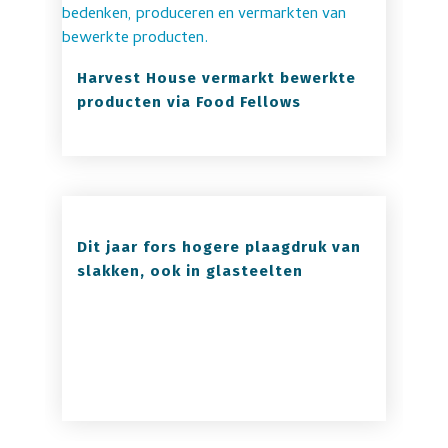
Harvest House vermarkt bewerkte
producten via Food Fellows
Dit jaar fors hogere plaagdruk van
slakken, ook in glasteelten