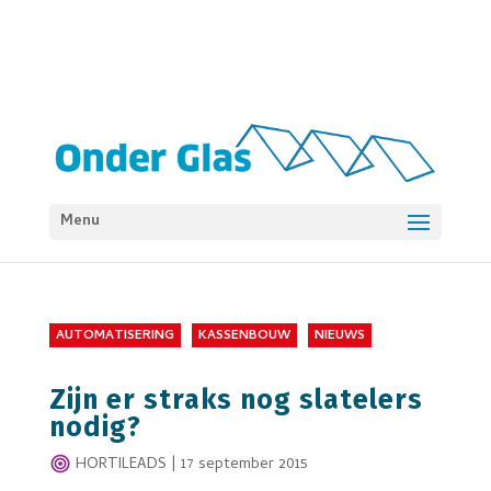
Menu
AUTOMATISERING
KASSENBOUW
NIEUWS
Zijn er straks nog slatelers
nodig?
HORTILEADS
|
17 september 2015