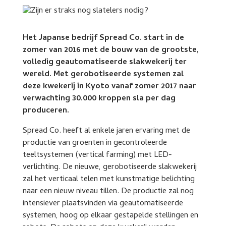
Het Japanse bedrijf Spread Co. start in de
zomer van 2016 met de bouw van de grootste,
volledig geautomatiseerde slakwekerij ter
wereld. Met gerobotiseerde systemen zal
deze kwekerij in Kyoto vanaf zomer 2017 naar
verwachting 30.000 kroppen sla per dag
produceren.
Spread Co. heeft al enkele jaren ervaring met de
productie van groenten in gecontroleerde
teeltsystemen (vertical farming) met LED-
verlichting. De nieuwe, gerobotiseerde slakwekerij
zal het verticaal telen met kunstmatige belichting
naar een nieuw niveau tillen. De productie zal nog
intensiever plaatsvinden via geautomatiseerde
systemen, hoog op elkaar gestapelde stellingen en