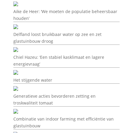
Aike de Heer: ‘We moeten de populatie beheersbaar
houden’
Delfland loost bruikbaar water op zee en zet
glastuinbouw droog
Chiel Hazeu: ‘Een stabiel kasklimaat en lagere
energievraag’
Het stijgende water
Generatieve acties bevorderen zetting en
troskwaliteit tomaat
Combinatie van indoor farming met efficiëntie van
glastuinbouw