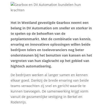
Het in Westland gevestigde Gearbox neemt een
belang in DV Automation om sneller en sterker in
te spelen op de behoeften van de
potplantenmarkt. Met de combinatie van kennis,
ervaring en innovatieve oplossingen willen beide
bedrijven telers en toeleveranciers nog beter
ondersteunen bij het benutten van kansen en het
vergroten van hun slagkracht op het gebied van
hightech automatisering.
De bedrijven werken al langer samen en kennen
elkaar goed. Dankzij de brede ervaring van beide
teams verwachten zij snel en gericht waarde te
kunnen toevoegen. De samenwerking krijgt vorm
vanuit de gezamenlijke vestiging in Berkel en
Rodenrijs.