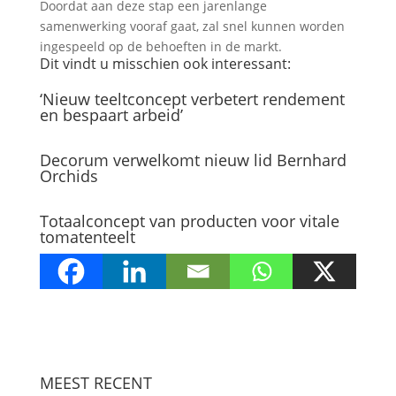
Doordat aan deze stap een jarenlange
samenwerking vooraf gaat, zal snel kunnen worden
ingespeeld op de behoeften in de markt.
Dit vindt u misschien ook interessant:
‘Nieuw teeltconcept verbetert rendement
en bespaart arbeid’
Decorum verwelkomt nieuw lid Bernhard
Orchids
Totaalconcept van producten voor vitale
tomatenteelt
MEEST RECENT