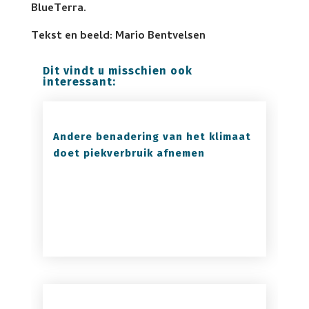
BlueTerra.
Tekst en beeld: Mario Bentvelsen
Dit vindt u misschien ook
interessant:
Andere benadering van het klimaat
doet piekverbruik afnemen