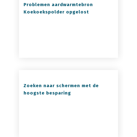
Problemen aardwarmtebron
Koekoekspolder opgelost
Zoeken naar schermen met de
hoogste besparing