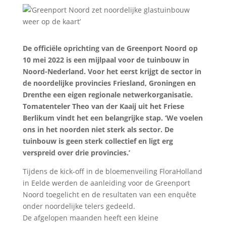
De officiële oprichting van de Greenport Noord op
10 mei 2022 is een mijlpaal voor de tuinbouw in
Noord-Nederland. Voor het eerst krijgt de sector in
de noordelijke provincies Friesland, Groningen en
Drenthe een eigen regionale netwerkorganisatie.
Tomatenteler Theo van der Kaaij uit het Friese
Berlikum vindt het een belangrijke stap. ‘We voelen
ons in het noorden niet sterk als sector. De
tuinbouw is geen sterk collectief en ligt erg
verspreid over drie provincies.’
Tijdens de kick-off in de bloemenveiling FloraHolland
in Eelde werden de aanleiding voor de Greenport
Noord toegelicht en de resultaten van een enquête
onder noordelijke telers gedeeld.
De afgelopen maanden heeft een kleine