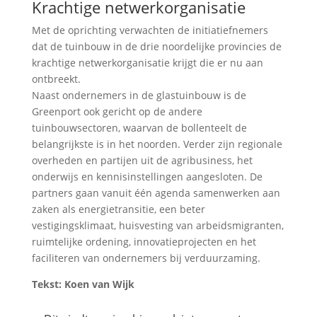
Krachtige netwerkorganisatie
Met de oprichting verwachten de initiatiefnemers
dat de tuinbouw in de drie noordelijke provincies de
krachtige netwerkorganisatie krijgt die er nu aan
ontbreekt.
Naast ondernemers in de glastuinbouw is de
Greenport ook gericht op de andere
tuinbouwsectoren, waarvan de bollenteelt de
belangrijkste is in het noorden. Verder zijn regionale
overheden en partijen uit de agribusiness, het
onderwijs en kennisinstellingen aangesloten. De
partners gaan vanuit één agenda samenwerken aan
zaken als energietransitie, een beter
vestigingsklimaat, huisvesting van arbeidsmigranten,
ruimtelijke ordening, innovatieprojecten en het
faciliteren van ondernemers bij verduurzaming.
Tekst: Koen van Wijk