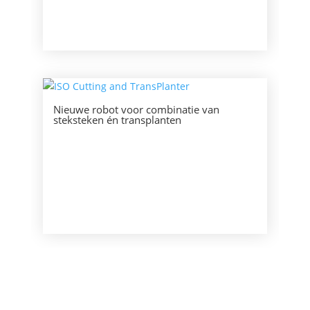
Nieuwe robot voor combinatie van
steksteken én transplanten