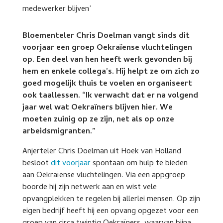
Bloementeler Chris Doelman vangt sinds dit
voorjaar een groep Oekraïense vluchtelingen
op. Een deel van hen heeft werk gevonden bij
hem en enkele collega’s. Hij helpt ze om zich zo
goed mogelijk thuis te voelen en organiseert
ook taallessen. “Ik verwacht dat er na volgend
jaar wel wat Oekraïners blijven hier. We
moeten zuinig op ze zijn, net als op onze
arbeidsmigranten.”
Anjerteler Chris Doelman uit Hoek van Holland
besloot
dit voorjaar
spontaan om hulp te bieden
aan Oekraïense vluchtelingen. Via een appgroep
boorde hij zijn netwerk aan en wist vele
opvangplekken te regelen bij allerlei mensen. Op zijn
eigen bedrijf heeft hij een opvang opgezet voor een