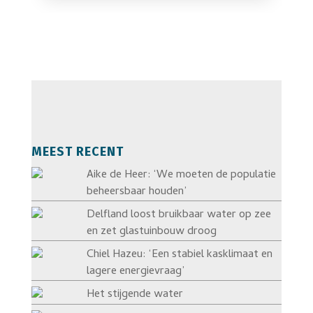
MEEST RECENT
Aike de Heer: ‘We moeten de populatie
beheersbaar houden’
Delfland loost bruikbaar water op zee
en zet glastuinbouw droog
Chiel Hazeu: ‘Een stabiel kasklimaat en
lagere energievraag’
Het stijgende water