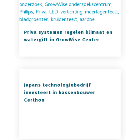
Priva systemen regelen klimaat en
watergift in GrowWise Center
Japans technologiebedrijf
investeert in kassenbouwer
Certhon