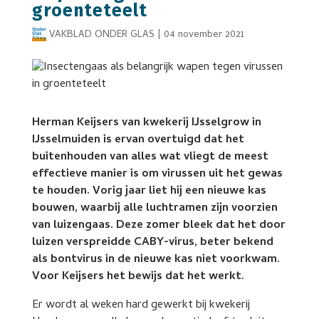
groenteteelt
VAKBLAD ONDER GLAS
|
04 november 2021
Herman Keijsers van kwekerij IJsselgrow in
IJsselmuiden is ervan overtuigd dat het
buitenhouden van alles wat vliegt de meest
effectieve manier is om virussen uit het gewas
te houden. Vorig jaar liet hij een nieuwe kas
bouwen, waarbij alle luchtramen zijn voorzien
van luizengaas. Deze zomer bleek dat het door
luizen verspreidde CABY-virus, beter bekend
als bontvirus in de nieuwe kas niet voorkwam.
Voor Keijsers het bewijs dat het werkt.
Er wordt al weken hard gewerkt bij kwekerij