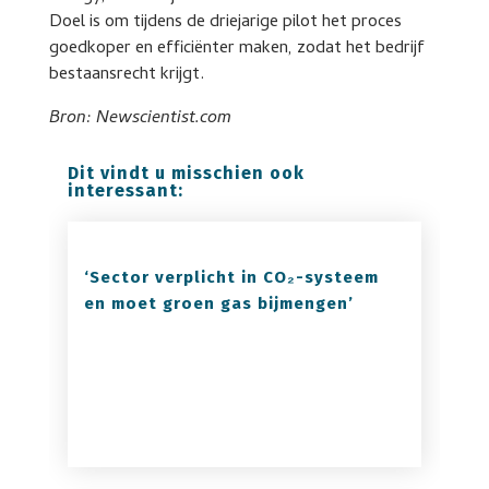
Doel is om tijdens de driejarige pilot het proces
goedkoper en efficiënter maken, zodat het bedrijf
bestaansrecht krijgt.
Bron: Newscientist.com
Dit vindt u misschien ook
interessant:
‘Sector verplicht in CO₂-systeem
en moet groen gas bijmengen’