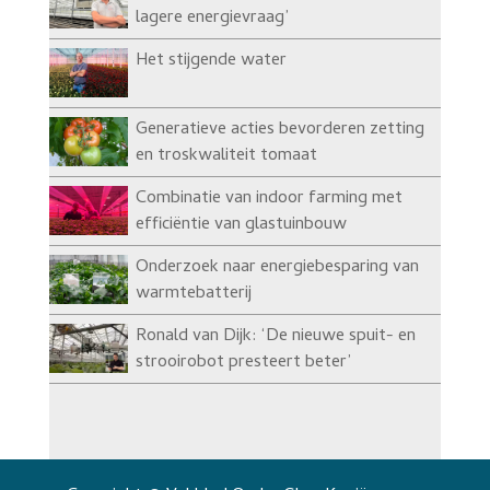
lagere energievraag’
Het stijgende water
Generatieve acties bevorderen zetting
en troskwaliteit tomaat
Combinatie van indoor farming met
efficiëntie van glastuinbouw
Onderzoek naar energiebesparing van
warmtebatterij
Ronald van Dijk: ‘De nieuwe spuit- en
strooirobot presteert beter’