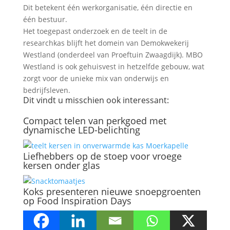
Dit betekent één werkorganisatie, één directie en
één bestuur.
Het toegepast onderzoek en de teelt in de
researchkas blijft het domein van Demokwekerij
Westland (onderdeel van Proeftuin Zwaagdijk). MBO
Westland is ook gehuisvest in hetzelfde gebouw, wat
zorgt voor de unieke mix van onderwijs en
bedrijfsleven.
Dit vindt u misschien ook interessant:
Compact telen van perkgoed met
dynamische LED-belichting
Liefhebbers op de stoep voor vroege
kersen onder glas
Koks presenteren nieuwe snoepgroenten
op Food Inspiration Days