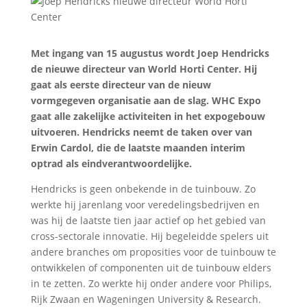
Met ingang van 15 augustus wordt Joep Hendricks
de nieuwe directeur van World Horti Center. Hij
gaat als eerste directeur van de nieuw
vormgegeven organisatie aan de slag. WHC Expo
gaat alle zakelijke activiteiten in het expogebouw
uitvoeren. Hendricks neemt de taken over van
Erwin Cardol, die de laatste maanden interim
optrad als eindverantwoordelijke.
Hendricks is geen onbekende in de tuinbouw. Zo
werkte hij jarenlang voor veredelingsbedrijven en
was hij de laatste tien jaar actief op het gebied van
cross-sectorale innovatie. Hij begeleidde spelers uit
andere branches om proposities voor de tuinbouw te
ontwikkelen of componenten uit de tuinbouw elders
in te zetten. Zo werkte hij onder andere voor Philips,
Rijk Zwaan en Wageningen University & Research.