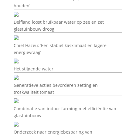
houden’
Delfland loost bruikbaar water op zee en zet
glastuinbouw droog
Chiel Hazeu: ‘Een stabiel kasklimaat en lagere
energievraag’
Het stijgende water
Generatieve acties bevorderen zetting en
troskwaliteit tomaat
Combinatie van indoor farming met efficiëntie van
glastuinbouw
Onderzoek naar energiebesparing van