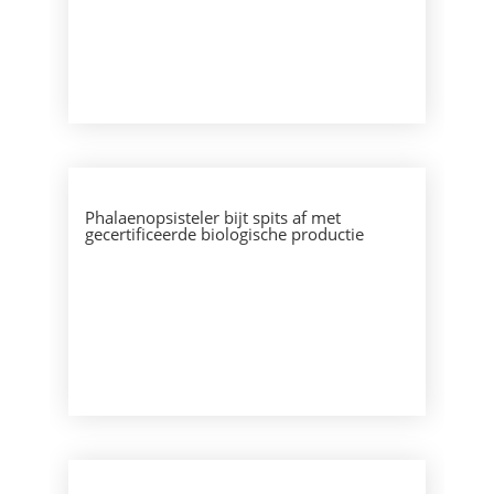
Phalaenopsisteler bijt spits af met
gecertificeerde biologische productie