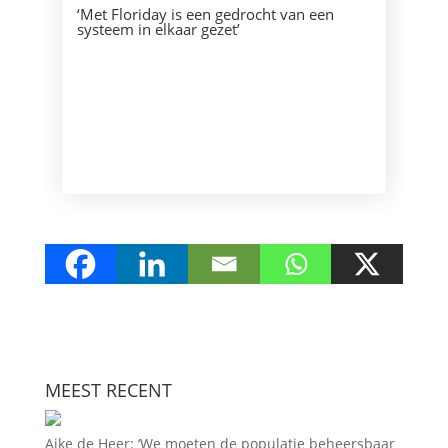
‘Met Floriday is een gedrocht van een
systeem in elkaar gezet’
MEEST RECENT
Aike de Heer: ‘We moeten de populatie beheersbaar