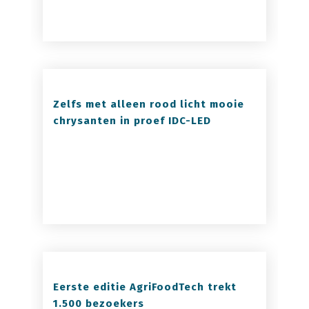
Zelfs met alleen rood licht mooie
chrysanten in proef IDC-LED
Eerste editie AgriFoodTech trekt
1.500 bezoekers