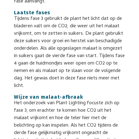
fase aanvangt.
Laatste fases
Tijdens fase 3 gebruikt de plant het licht dat op de
bladeren valt om de CO2, die weer uit het malaat
vrijkomt, om te zetten in suikers. De plant gebruikt
deze suikers voor groei en herstel van beschadigde
onderdelen. Als alle opgeslagen malaat is omgezet
in suikers gaat de vierde fase van start. Tijdens fase
4 gaan de huidmondjes weer open om CO2 op te
nemen en als malaat op te slaan voor de volgende
dag. Het gewas doet in deze fase niets meer met
licht.
Wijze van malaat-afbraak
Het onderzoek van Plant Lighting focuste zich op
fase 3, om erachter te komen hoe CO2 uit het
malaat vrijkomt en hoe de teler hier met de
belichting op kan inspelen. Als het CO2 tijdens de
derde fase gelijkmatig vrijkomt ongeacht de