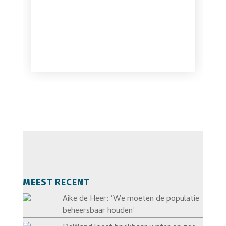
MEEST RECENT
Aike de Heer: ‘We moeten de populatie
beheersbaar houden’