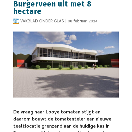
Burgerveen uit met 8
hectare
VAKBLAD ONDER GLAS
|
08 februari 2024
De vraag naar Looye tomaten stijgt en
daarom bouwt de tomatenteler een nieuwe
teeltlocatie grenzend aan de huidige kas in