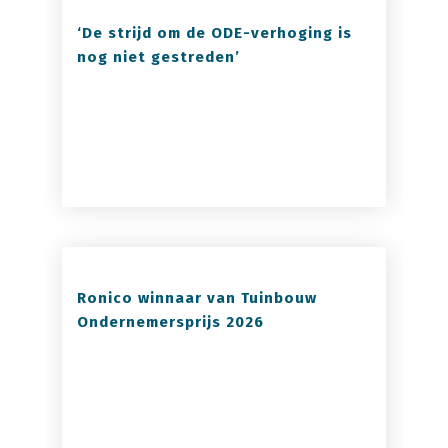
‘De strijd om de ODE-verhoging is
nog niet gestreden’
Ronico winnaar van Tuinbouw
Ondernemersprijs 2026