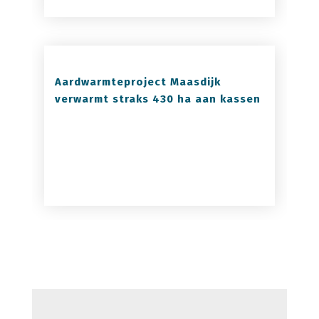
Aardwarmteproject Maasdijk
verwarmt straks 430 ha aan kassen