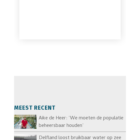
MEEST RECENT
Aike de Heer: ‘We moeten de populatie
beheersbaar houden’
Delfland loost bruikbaar water op zee