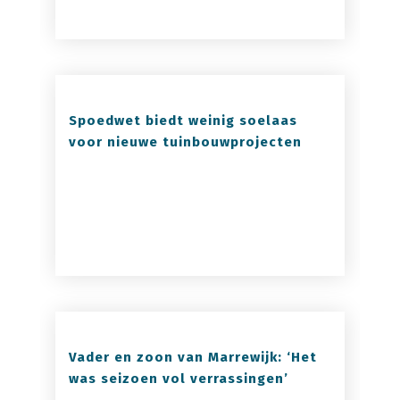
Spoedwet biedt weinig soelaas
voor nieuwe tuinbouwprojecten
Vader en zoon van Marrewijk: ‘Het
was seizoen vol verrassingen’