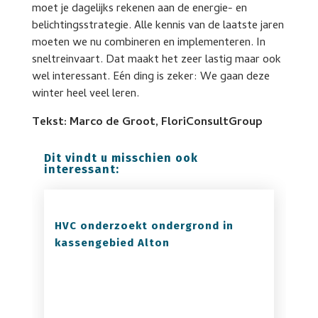
moet je dagelijks rekenen aan de energie- en
belichtingsstrategie. Alle kennis van de laatste jaren
moeten we nu combineren en implementeren. In
sneltreinvaart. Dat maakt het zeer lastig maar ook
wel interessant. Eén ding is zeker: We gaan deze
winter heel veel leren.
Tekst: Marco de Groot, FloriConsultGroup
Dit vindt u misschien ook
interessant:
HVC onderzoekt ondergrond in
kassengebied Alton