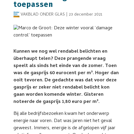
toepassen
VAKBLAD ONDER GLAS
|
23 december 2021
Kunnen we nog wel rendabel belichten en
überhaupt telen? Deze prangende vraag
speelt als sinds het einde van de zomer. Toen
was de gasprijs 60 eurocent per m³. Hoger dan
ooit tevoren. De gedachte was dat voor deze
gasprijs er zeker niet rendabel belicht kon
gaan worden komende winter. Gisteren
noteerde de gasprijs 1,80 euro per m³.
Bij alle bedrijfsbezoeken kwam het onderwerp
energie naar voren. Dat was jaren niet het geval
geweest. Immers, energie is de afgelopen vijf jaar