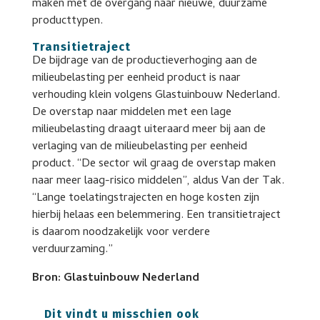
maken met de overgang naar nieuwe, duurzame
producttypen.
Transitietraject
De bijdrage van de productieverhoging aan de
milieubelasting per eenheid product is naar
verhouding klein volgens Glastuinbouw Nederland.
De overstap naar middelen met een lage
milieubelasting draagt uiteraard meer bij aan de
verlaging van de milieubelasting per eenheid
product. “De sector wil graag de overstap maken
naar meer laag-risico middelen”, aldus Van der Tak.
“Lange toelatingstrajecten en hoge kosten zijn
hierbij helaas een belemmering. Een transitietraject
is daarom noodzakelijk voor verdere
verduurzaming.”
Bron: Glastuinbouw Nederland
Dit vindt u misschien ook