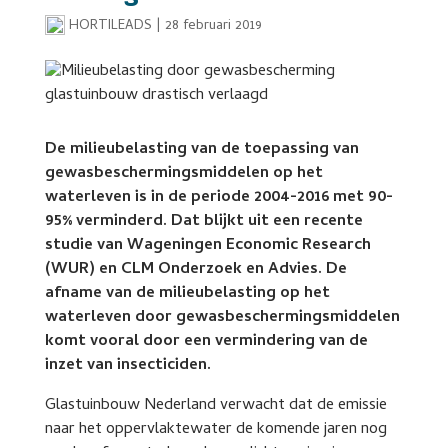
HORTILEADS
|
28 februari 2019
De milieubelasting van de toepassing van
gewasbeschermingsmiddelen op het
waterleven is in de periode 2004-2016 met 90-
95% verminderd. Dat blijkt uit een recente
studie van Wageningen Economic Research
(WUR) en CLM Onderzoek en Advies. De
afname van de milieubelasting op het
waterleven door gewasbeschermingsmiddelen
komt vooral door een vermindering van de
inzet van insecticiden.
Glastuinbouw Nederland verwacht dat de emissie
naar het oppervlaktewater de komende jaren nog