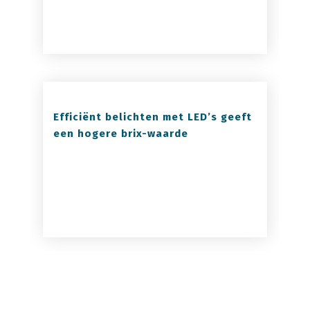
Efficiënt belichten met LED’s geeft
een hogere brix-waarde