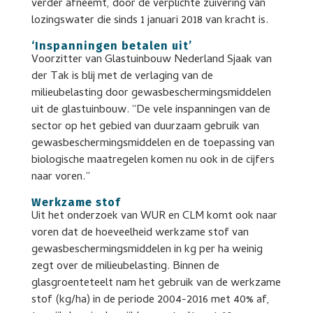
verder afneemt, door de verplichte zuivering van
lozingswater die sinds 1 januari 2018 van kracht is.
‘Inspanningen betalen uit’
Voorzitter van Glastuinbouw Nederland Sjaak van
der Tak is blij met de verlaging van de
milieubelasting door gewasbeschermingsmiddelen
uit de glastuinbouw. “De vele inspanningen van de
sector op het gebied van duurzaam gebruik van
gewasbeschermingsmiddelen en de toepassing van
biologische maatregelen komen nu ook in de cijfers
naar voren.”
Werkzame stof
Uit het onderzoek van WUR en CLM komt ook naar
voren dat de hoeveelheid werkzame stof van
gewasbeschermingsmiddelen in kg per ha weinig
zegt over de milieubelasting. Binnen de
glasgroenteteelt nam het gebruik van de werkzame
stof (kg/ha) in de periode 2004-2016 met 40% af,