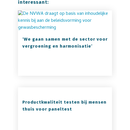
interessant:
‘We gaan samen met de sector voor
vergroening en harmonisatie’
Productkwaliteit testen bij mensen
thuis voor paneltest