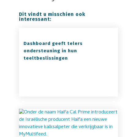
Dit vindt u misschien ook
interessant:
Dashboard geeft telers
ondersteuning in hun
teeltbeslissingen