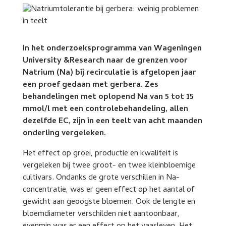
In het onderzoeksprogramma van Wageningen
University &Research naar de grenzen voor
Natrium (Na) bij recirculatie is afgelopen jaar
een proef gedaan met gerbera. Zes
behandelingen met oplopend Na van 5 tot 15
mmol/l met een controlebehandeling, allen
dezelfde EC, zijn in een teelt van acht maanden
onderling vergeleken.
Het effect op groei, productie en kwaliteit is
vergeleken bij twee groot- en twee kleinbloemige
cultivars. Ondanks de grote verschillen in Na-
concentratie, was er geen effect op het aantal of
gewicht aan geoogste bloemen. Ook de lengte en
bloemdiameter verschilden niet aantoonbaar,