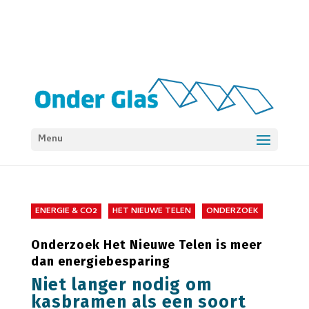
Menu
ENERGIE & CO2
HET NIEUWE TELEN
ONDERZOEK
Onderzoek Het Nieuwe Telen is meer
dan energiebesparing
Niet langer nodig om
kasbramen als een soort