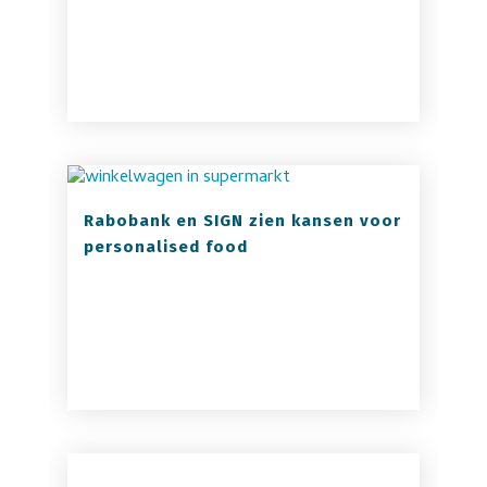
Rabobank en SIGN zien kansen voor
personalised food