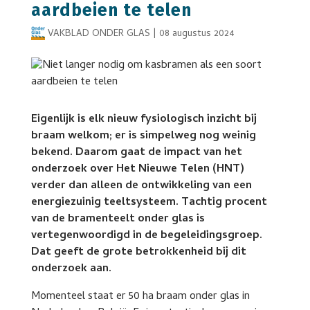
aardbeien te telen
VAKBLAD ONDER GLAS
|
08 augustus 2024
Eigenlijk is elk nieuw fysiologisch inzicht bij
braam welkom; er is simpelweg nog weinig
bekend. Daarom gaat de impact van het
onderzoek over Het Nieuwe Telen (HNT)
verder dan alleen de ontwikkeling van een
energiezuinig teeltsysteem. Tachtig procent
van de bramenteelt onder glas is
vertegenwoordigd in de begeleidingsgroep.
Dat geeft de grote betrokkenheid bij dit
onderzoek aan.
Momenteel staat er 50 ha braam onder glas in