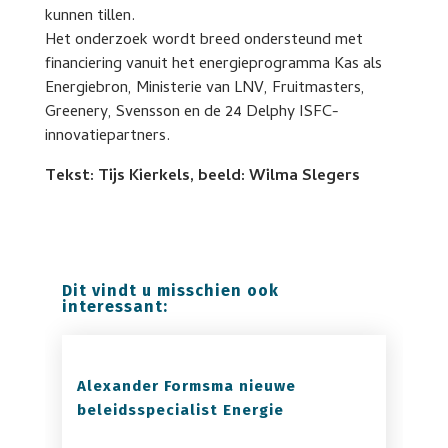
kunnen tillen.
Het onderzoek wordt breed ondersteund met
financiering vanuit het energieprogramma Kas als
Energiebron, Ministerie van LNV, Fruitmasters,
Greenery, Svensson en de 24 Delphy ISFC-
innovatiepartners.
Tekst: Tijs Kierkels, beeld: Wilma Slegers
Dit vindt u misschien ook
interessant:
Alexander Formsma nieuwe
beleidsspecialist Energie