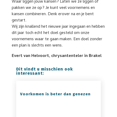
Waar liggen jouw kansen? Laten we ze liggen of
pakken we ze op? Je kunt veel voornemens en
kansen combineren. Denk erover na en je bent
gestart.
Wij zijn knallend het nieuwe jaar ingegaan en hebben
dit jaar toch echt het doel gesteld om onze
voornemens waar te gaan maken. Een doel zonder
een plan is slechts een wens.
Evert van Helvoort, chrysantenteler in Brakel
Dit vindt u misschien ook
interessant:
Voorkomen is beter dan genezen