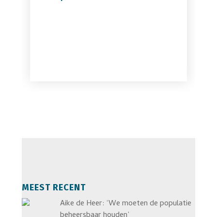
MEEST RECENT
Aike de Heer: ‘We moeten de populatie
beheersbaar houden’