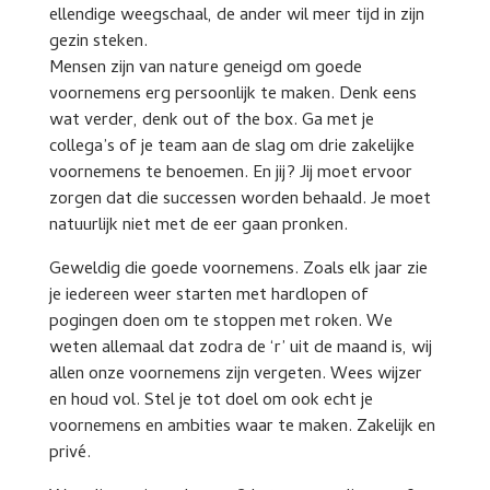
ellendige weegschaal, de ander wil meer tijd in zijn
gezin steken.
Mensen zijn van nature geneigd om goede
voornemens erg persoonlijk te maken. Denk eens
wat verder, denk out of the box. Ga met je
collega’s of je team aan de slag om drie zakelijke
voornemens te benoemen. En jij? Jij moet ervoor
zorgen dat die successen worden behaald. Je moet
natuurlijk niet met de eer gaan pronken.
Geweldig die goede voornemens. Zoals elk jaar zie
je iedereen weer starten met hardlopen of
pogingen doen om te stoppen met roken. We
weten allemaal dat zodra de ‘r’ uit de maand is, wij
allen onze voornemens zijn vergeten. Wees wijzer
en houd vol. Stel je tot doel om ook echt je
voornemens en ambities waar te maken. Zakelijk en
privé.