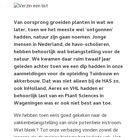
Van oorsprong groeiden planten in wat we
later, toen we het meeste wel ‘ontgonnen’
hadden, natuur zijn gaan noemen. Jonge
mensen in Nederland, de havo-scholieren,
hebben behoorlijk wat belangstelling voor de
natuur. We kwamen daar ruim twaalf jaar
geleden achter toen we een dip hadden in onze
aanmeldingen voor de opleiding Tuinbouw en
akkerbouw. Dat was niet alleen bij de HAS zo,
ook InHolland, Aeres en VHL hadden er
behoorlijk last van en Plant Sciences in
Wageningen was er ook niet best aan toe.
We hebben toen eens goed gekeken naar de
vakkenbelangstelling van onze potentiele instroom.
Wat bleek? Tot onze verbazing vonden zowel de