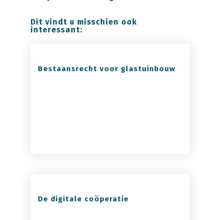
Dit vindt u misschien ook
interessant:
Bestaansrecht voor glastuinbouw
De digitale coöperatie