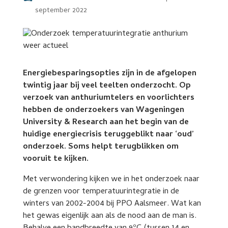
september 2022
Energiebesparingsopties zijn in de afgelopen
twintig jaar bij veel teelten onderzocht. Op
verzoek van anthuriumtelers en voorlichters
hebben de onderzoekers van Wageningen
University & Research aan het begin van de
huidige energiecrisis teruggeblikt naar ‘oud’
onderzoek. Soms helpt terugblikken om
vooruit te kijken.
Met verwondering kijken we in het onderzoek naar
de grenzen voor temperatuurintegratie in de
winters van 2002-2004 bij PPO Aalsmeer. Wat kan
het gewas eigenlijk aan als de nood aan de man is.