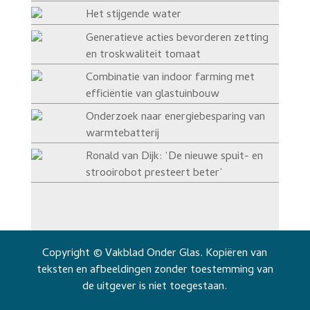
Het stijgende water
Generatieve acties bevorderen zetting
en troskwaliteit tomaat
Combinatie van indoor farming met
efficiëntie van glastuinbouw
Onderzoek naar energiebesparing van
warmtebatterij
Ronald van Dijk: ‘De nieuwe spuit- en
strooirobot presteert beter’
Copyright © Vakblad Onder Glas. Kopiëren van
teksten en afbeeldingen zonder toestemming van
de uitgever is niet toegestaan.